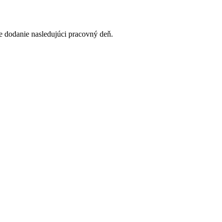
 dodanie nasledujúci pracovný deň.