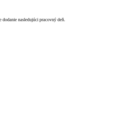
 dodanie nasledujúci pracovný deň.