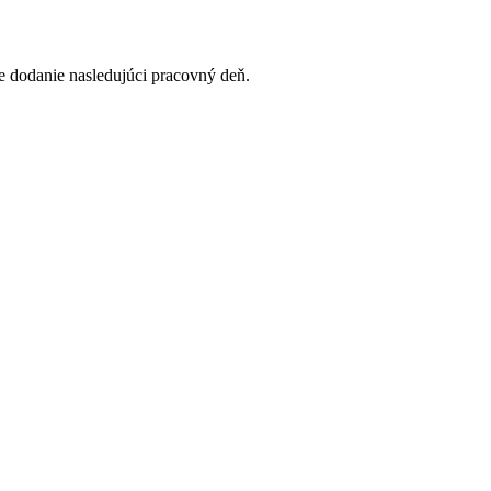
 dodanie nasledujúci pracovný deň.