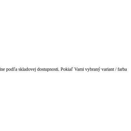
ne podľa skladovej dostupnosti. Pokiaľ Vami vybraný variant / farba