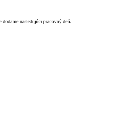
 dodanie nasledujúci pracovný deň.