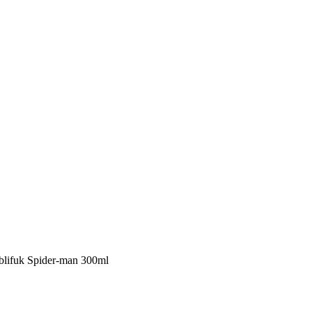
blifuk Spider-man 300ml