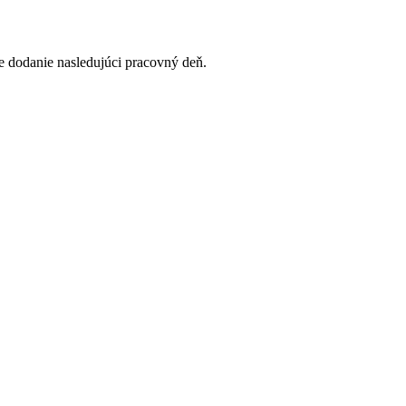
 dodanie nasledujúci pracovný deň.