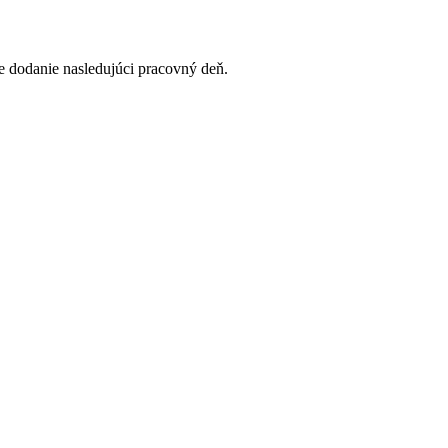
 dodanie nasledujúci pracovný deň.