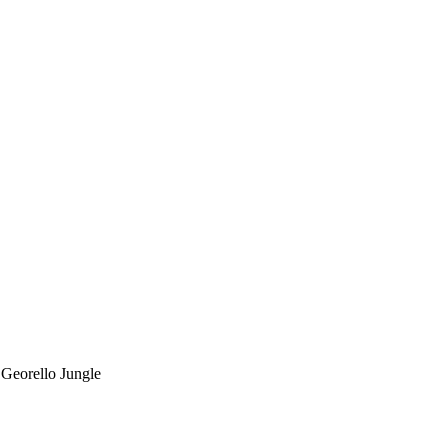
 Georello Jungle