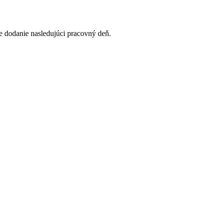
 dodanie nasledujúci pracovný deň.