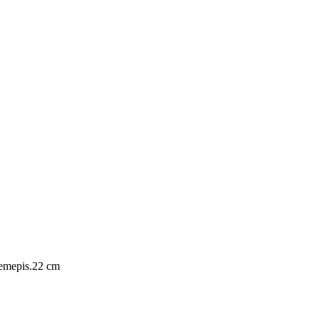
emepis.22 cm