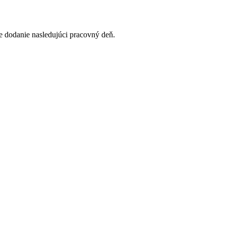
 dodanie nasledujúci pracovný deň.