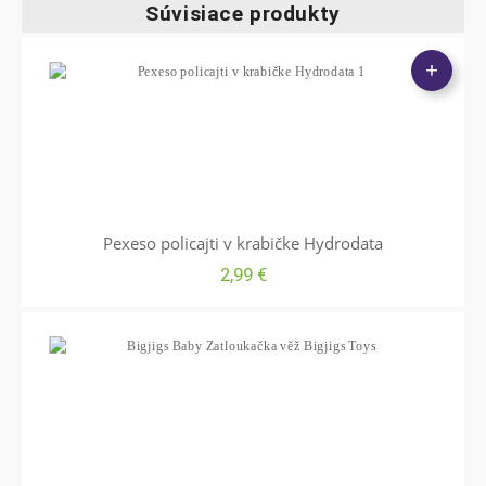
Súvisiace produkty
Pexeso policajti v krabičke Hydrodata
2,99
€