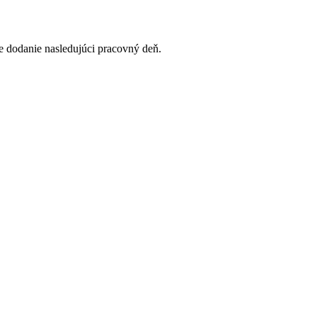
 dodanie nasledujúci pracovný deň.