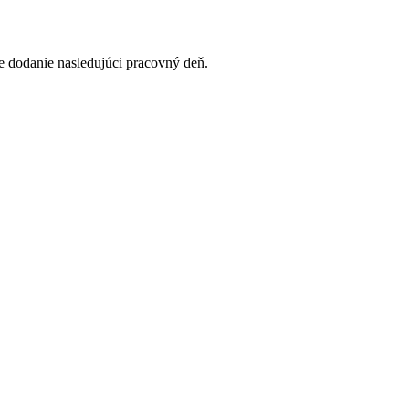
 dodanie nasledujúci pracovný deň.