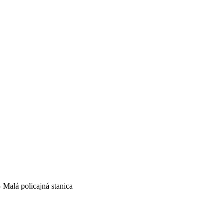
- Malá policajná stanica