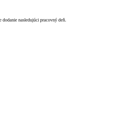
 dodanie nasledujúci pracovný deň.