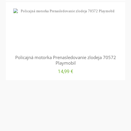
Policajná motorka Prenasledovanie zlodeja 70572
Playmobil
14,99
€