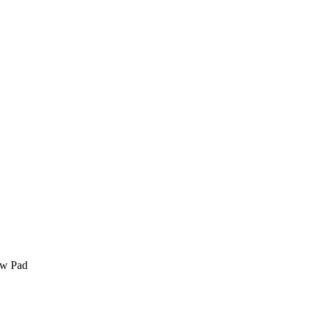
ow Pad