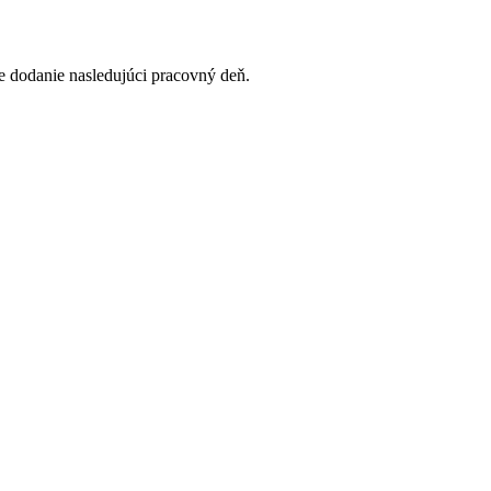
 dodanie nasledujúci pracovný deň.