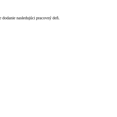
 dodanie nasledujúci pracovný deň.