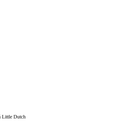
 Little Dutch