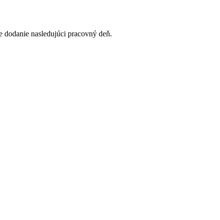
 dodanie nasledujúci pracovný deň.