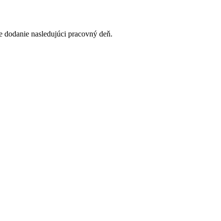
 dodanie nasledujúci pracovný deň.